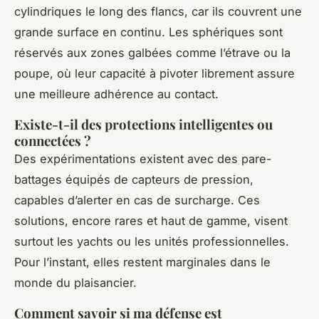
cylindriques le long des flancs, car ils couvrent une
grande surface en continu. Les sphériques sont
réservés aux zones galbées comme l’étrave ou la
poupe, où leur capacité à pivoter librement assure
une meilleure adhérence au contact.
Existe-t-il des protections intelligentes ou
connectées ?
Des expérimentations existent avec des pare-
battages équipés de capteurs de pression,
capables d’alerter en cas de surcharge. Ces
solutions, encore rares et haut de gamme, visent
surtout les yachts ou les unités professionnelles.
Pour l’instant, elles restent marginales dans le
monde du plaisancier.
Comment savoir si ma défense est