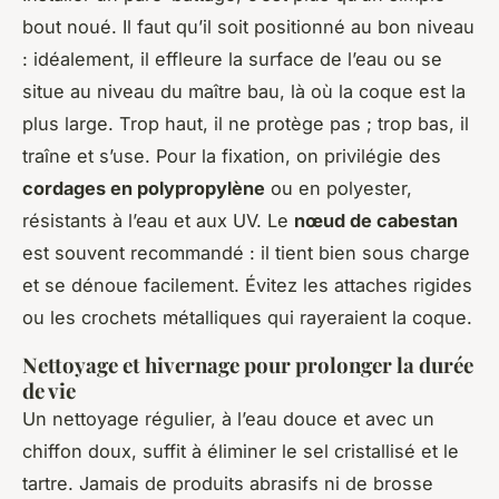
bout noué. Il faut qu’il soit positionné au bon niveau
: idéalement, il effleure la surface de l’eau ou se
situe au niveau du maître bau, là où la coque est la
plus large. Trop haut, il ne protège pas ; trop bas, il
traîne et s’use. Pour la fixation, on privilégie des
cordages en polypropylène
ou en polyester,
résistants à l’eau et aux UV. Le
nœud de cabestan
est souvent recommandé : il tient bien sous charge
et se dénoue facilement. Évitez les attaches rigides
ou les crochets métalliques qui rayeraient la coque.
Nettoyage et hivernage pour prolonger la durée
de vie
Un nettoyage régulier, à l’eau douce et avec un
chiffon doux, suffit à éliminer le sel cristallisé et le
tartre. Jamais de produits abrasifs ni de brosse