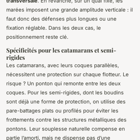
transversale
. En revanche, sur un quai fixe, les
marées imposent une grande amplitude verticale : il
faut donc des défenses plus longues ou une
fixation réglable. Dans les deux cas, le
positionnement reste clé.
Spécificités pour les catamarans et semi-
rigides
Les catamarans, avec leurs coques parallèles,
nécessitent une protection sur chaque flotteur. Le
risque ? Un ponton qui remonte entre les deux
coques. Pour les semi-rigides, dont les boudins
sont déjà une forme de protection, on utilise des
pare-battages plats ou profilés pour éviter les
frottements contre les structures métalliques des
pontons. Leur souplesse naturelle compense en
partie l’amorti, mais ne dispense pas d’une