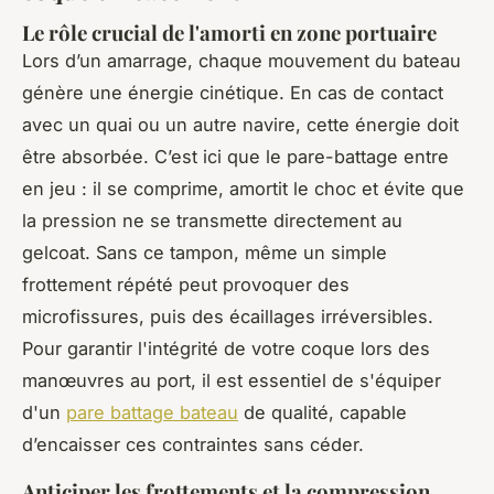
Le rôle crucial de l'amorti en zone portuaire
Lors d’un amarrage, chaque mouvement du bateau
génère une énergie cinétique. En cas de contact
avec un quai ou un autre navire, cette énergie doit
être absorbée. C’est ici que le pare-battage entre
en jeu : il se comprime, amortit le choc et évite que
la pression ne se transmette directement au
gelcoat. Sans ce tampon, même un simple
frottement répété peut provoquer des
microfissures, puis des écaillages irréversibles.
Pour garantir l'intégrité de votre coque lors des
manœuvres au port, il est essentiel de s'équiper
d'un
pare battage bateau
de qualité, capable
d’encaisser ces contraintes sans céder.
Anticiper les frottements et la compression