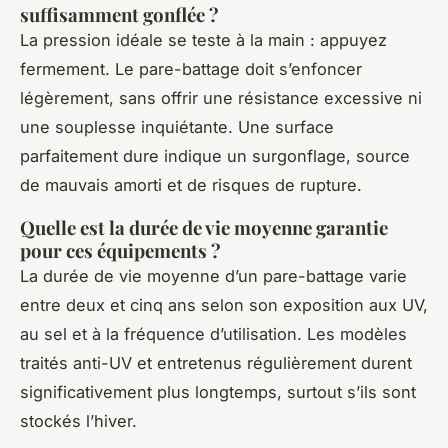
suffisamment gonflée ?
La pression idéale se teste à la main : appuyez
fermement. Le pare-battage doit s’enfoncer
légèrement, sans offrir une résistance excessive ni
une souplesse inquiétante. Une surface
parfaitement dure indique un surgonflage, source
de mauvais amorti et de risques de rupture.
Quelle est la durée de vie moyenne garantie
pour ces équipements ?
La durée de vie moyenne d’un pare-battage varie
entre deux et cinq ans selon son exposition aux UV,
au sel et à la fréquence d’utilisation. Les modèles
traités anti-UV et entretenus régulièrement durent
significativement plus longtemps, surtout s’ils sont
stockés l’hiver.