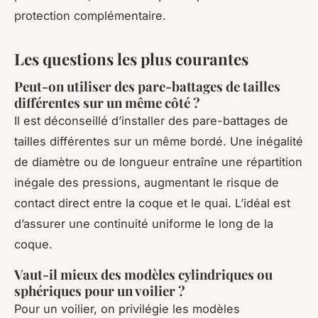
protection complémentaire.
Les questions les plus courantes
Peut-on utiliser des pare-battages de tailles
différentes sur un même côté ?
Il est déconseillé d’installer des pare-battages de
tailles différentes sur un même bordé. Une inégalité
de diamètre ou de longueur entraîne une répartition
inégale des pressions, augmentant le risque de
contact direct entre la coque et le quai. L’idéal est
d’assurer une continuité uniforme le long de la
coque.
Vaut-il mieux des modèles cylindriques ou
sphériques pour un voilier ?
Pour un voilier, on privilégie les modèles