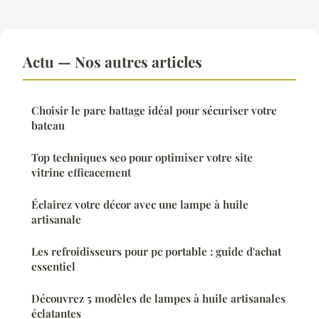
Actu — Nos autres articles
Choisir le pare battage idéal pour sécuriser votre
bateau
Top techniques seo pour optimiser votre site
vitrine efficacement
Éclairez votre décor avec une lampe à huile
artisanale
Les refroidisseurs pour pc portable : guide d'achat
essentiel
Découvrez 5 modèles de lampes à huile artisanales
éclatantes