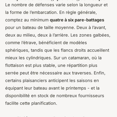
Le nombre de défenses varie selon la longueur et
la forme de l’embarcation. En règle générale,
comptez au minimum
quatre à six pare-battages
pour un bateau de taille moyenne. Deux à l’avant,
deux au milieu, deux à l’arrière. Les zones galbées,
comme l’étrave, bénéficient de modèles
sphériques, tandis que les flancs droits accueillent
mieux les cylindriques. Sur un catamaran, où la
flottaison est plus stable, une répartition plus
serrée peut être nécessaire aux traverses. Enfin,
certains plaisanciers anticipent les saisons en
équipant leur bateau avant le printemps - et la
disponibilité en stock de nombreux fournisseurs
facilite cette planification.