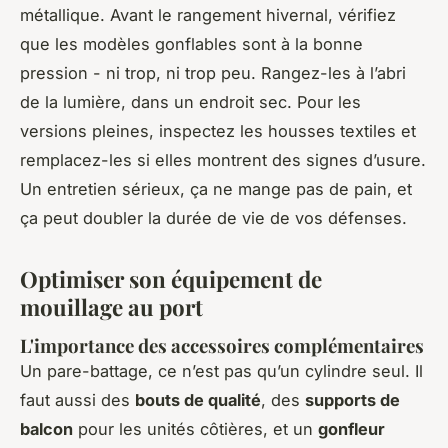
métallique. Avant le rangement hivernal, vérifiez
que les modèles gonflables sont à la bonne
pression - ni trop, ni trop peu. Rangez-les à l’abri
de la lumière, dans un endroit sec. Pour les
versions pleines, inspectez les housses textiles et
remplacez-les si elles montrent des signes d’usure.
Un entretien sérieux, ça ne mange pas de pain, et
ça peut doubler la durée de vie de vos défenses.
Optimiser son équipement de
mouillage au port
L'importance des accessoires complémentaires
Un pare-battage, ce n’est pas qu’un cylindre seul. Il
faut aussi des
bouts de qualité
, des
supports de
balcon
pour les unités côtières, et un
gonfleur