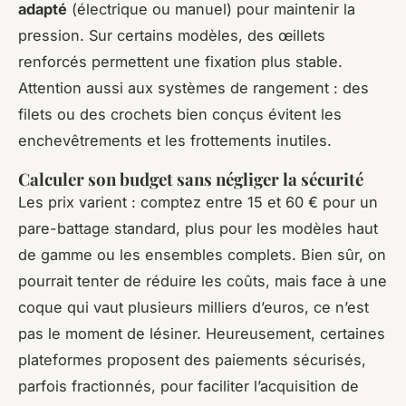
adapté
(électrique ou manuel) pour maintenir la
pression. Sur certains modèles, des œillets
renforcés permettent une fixation plus stable.
Attention aussi aux systèmes de rangement : des
filets ou des crochets bien conçus évitent les
enchevêtrements et les frottements inutiles.
Calculer son budget sans négliger la sécurité
Les prix varient : comptez entre 15 et 60 € pour un
pare-battage standard, plus pour les modèles haut
de gamme ou les ensembles complets. Bien sûr, on
pourrait tenter de réduire les coûts, mais face à une
coque qui vaut plusieurs milliers d’euros, ce n’est
pas le moment de lésiner. Heureusement, certaines
plateformes proposent des paiements sécurisés,
parfois fractionnés, pour faciliter l’acquisition de