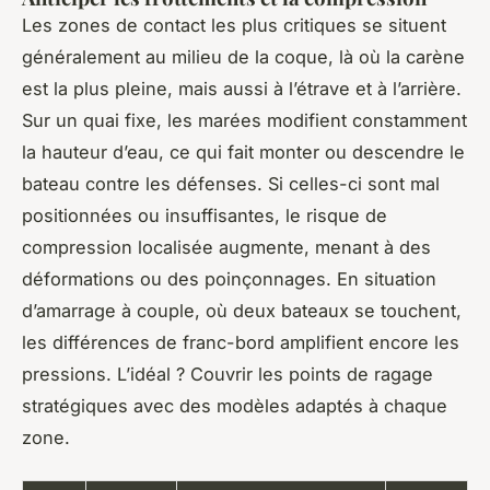
Les zones de contact les plus critiques se situent
généralement au milieu de la coque, là où la carène
est la plus pleine, mais aussi à l’étrave et à l’arrière.
Sur un quai fixe, les marées modifient constamment
la hauteur d’eau, ce qui fait monter ou descendre le
bateau contre les défenses. Si celles-ci sont mal
positionnées ou insuffisantes, le risque de
compression localisée augmente, menant à des
déformations ou des poinçonnages. En situation
d’amarrage à couple, où deux bateaux se touchent,
les différences de franc-bord amplifient encore les
pressions. L’idéal ? Couvrir les points de ragage
stratégiques avec des modèles adaptés à chaque
zone.