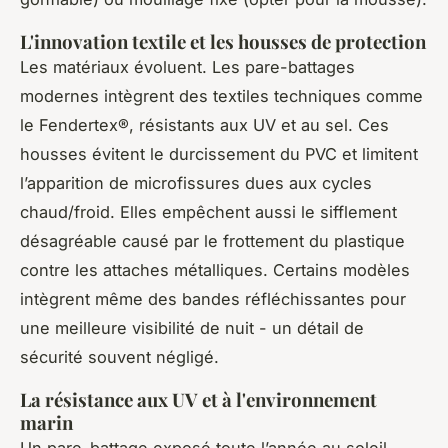
L'innovation textile et les housses de protection
Les matériaux évoluent. Les pare-battages
modernes intègrent des textiles techniques comme
le Fendertex®, résistants aux UV et au sel. Ces
housses évitent le durcissement du PVC et limitent
l’apparition de microfissures dues aux cycles
chaud/froid. Elles empêchent aussi le sifflement
désagréable causé par le frottement du plastique
contre les attaches métalliques. Certains modèles
intègrent même des bandes réfléchissantes pour
une meilleure visibilité de nuit - un détail de
sécurité souvent négligé.
La résistance aux UV et à l'environnement
marin