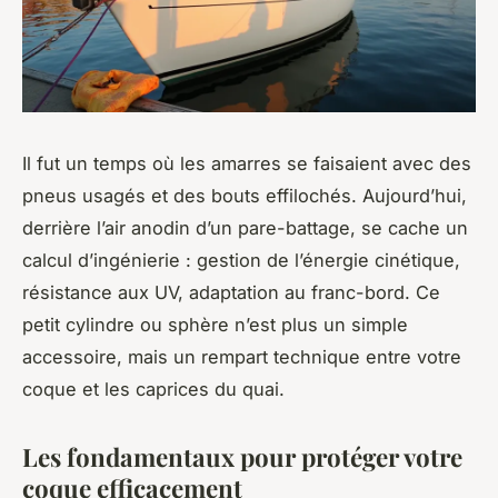
Il fut un temps où les amarres se faisaient avec des
pneus usagés et des bouts effilochés. Aujourd’hui,
derrière l’air anodin d’un pare-battage, se cache un
calcul d’ingénierie : gestion de l’énergie cinétique,
résistance aux UV, adaptation au franc-bord. Ce
petit cylindre ou sphère n’est plus un simple
accessoire, mais un rempart technique entre votre
coque et les caprices du quai.
Les fondamentaux pour protéger votre
coque efficacement