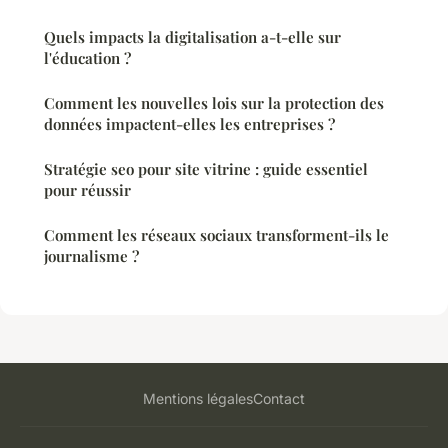
Quels impacts la digitalisation a-t-elle sur
l'éducation ?
Comment les nouvelles lois sur la protection des
données impactent-elles les entreprises ?
Stratégie seo pour site vitrine : guide essentiel
pour réussir
Comment les réseaux sociaux transforment-ils le
journalisme ?
Mentions légales
Contact