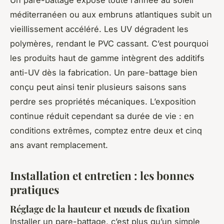
Un pare-battage exposé toute l’année au soleil
méditerranéen ou aux embruns atlantiques subit un
vieillissement accéléré. Les UV dégradent les
polymères, rendant le PVC cassant. C’est pourquoi
les produits haut de gamme intègrent des additifs
anti-UV dès la fabrication. Un pare-battage bien
conçu peut ainsi tenir plusieurs saisons sans
perdre ses propriétés mécaniques. L’exposition
continue réduit cependant sa durée de vie : en
conditions extrêmes, comptez entre deux et cinq
ans avant remplacement.
Installation et entretien : les bonnes
pratiques
Réglage de la hauteur et nœuds de fixation
Installer un pare-battage, c’est plus qu’un simple