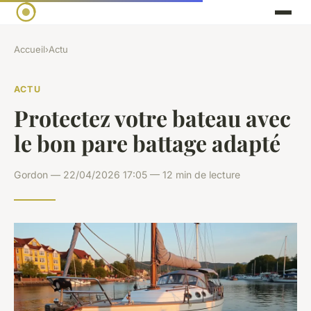
Accueil
›
Actu
ACTU
Protectez votre bateau avec
le bon pare battage adapté
Gordon — 22/04/2026 17:05 — 12 min de lecture