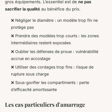
gros équipements. L’essentiel est de
ne pas
sacrifier la qualité
au bénéfice du prix.
❌ Négliger le diamètre : un modèle trop fin ne
protège pas
❌ Prendre des modèles trop courts : les zones
intermédiaires restent exposées
❌ Oublier les défenses de proue : vulnérabilité
accrue en accostage
❌ Utiliser des cordages trop fins : risque de
rupture sous charge
❌ Sous-gonfler les compartiments : perte
d’efficacité amortissante
Les cas particuliers d'amarrage