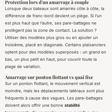
Protection lors d'un amarrage à couple
Lorsque deux bateaux sont amarrés côte à côte, la
différence de franc-bord devient un piège. Si l’un
est plus haut que l’autre, ses pare-battages ne
protègent pas la zone de contact. La solution ?
Utiliser des modèles plus gros ou en ajouter un
troisième, placé en diagonale. Certains plaisanciers
optent pour des modèles superposés : un grand en
bas, un plus petit en haut, pour couvrir toute la
plage de variation.
Amarrage sur ponton flottant vs quai fixe
Sur un ponton flottant, le mouvement vertical est
moindre, mais les déplacements latéraux sont plus
fréquents à cause des vagues. Les pare-battages
doivent alors offrir une bonne
stabilité