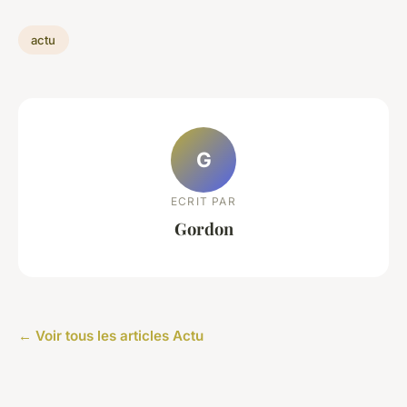
actu
G
ECRIT PAR
Gordon
← Voir tous les articles Actu