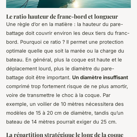
Le ratio hauteur de franc-bord et longueur
Une règle d’or en la matière : la hauteur du pare-
battage doit couvrir environ les deux tiers du franc-
bord. Pourquoi ce ratio ? Il permet une protection
optimale quelle que soit la marée ou la charge du
bateau. En général, plus la coque est haute et le
déplacement lourd, plus le diamètre du pare-
battage doit être important.
Un diamètre insuffisant
comprimé trop fortement risque de ne plus amortir,
voire de transmettre le choc à la coque. Par
exemple, un voilier de 10 mètres nécessitera des
modèles de 15 à 20 cm de diamètre, tandis qu’un
bateau de 14 mètres pourrait exiger du 25 cm.
La répartition stratégique le long de la coque