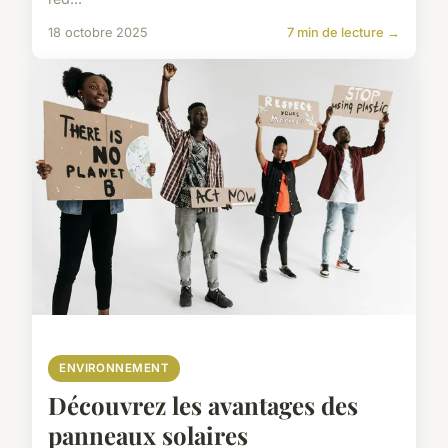
18 octobre 2025
7 min de lecture →
ENVIRONNEMENT
Découvrez les avantages des
panneaux solaires