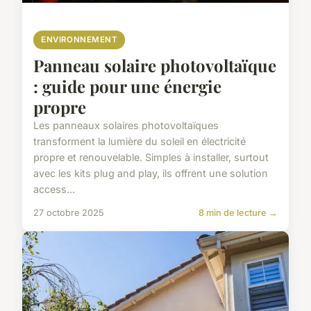
ENVIRONNEMENT
Panneau solaire photovoltaïque
: guide pour une énergie
propre
Les panneaux solaires photovoltaïques
transforment la lumière du soleil en électricité
propre et renouvelable. Simples à installer, surtout
avec les kits plug and play, ils offrent une solution
access...
27 octobre 2025
8 min de lecture →