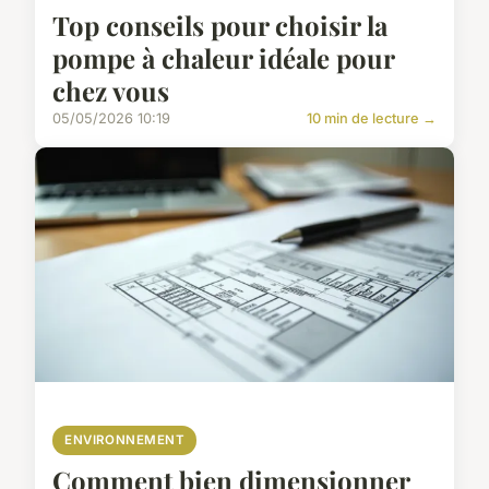
Top conseils pour choisir la
pompe à chaleur idéale pour
chez vous
05/05/2026 10:19
10 min de lecture →
ENVIRONNEMENT
Comment bien dimensionner