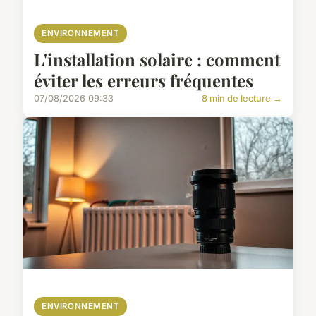
ENVIRONNEMENT
L'installation solaire : comment
éviter les erreurs fréquentes
07/08/2026 09:33
8 min de lecture →
ENVIRONNEMENT