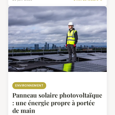
ENVIRONNEMENT
Panneau solaire photovoltaïque
: une énergie propre à portée
de main