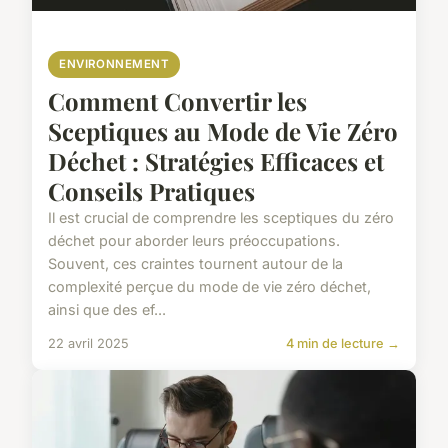
ENVIRONNEMENT
Comment Convertir les
Sceptiques au Mode de Vie Zéro
Déchet : Stratégies Efficaces et
Conseils Pratiques
Il est crucial de comprendre les sceptiques du zéro
déchet pour aborder leurs préoccupations.
Souvent, ces craintes tournent autour de la
complexité perçue du mode de vie zéro déchet,
ainsi que des ef...
22 avril 2025
4 min de lecture →