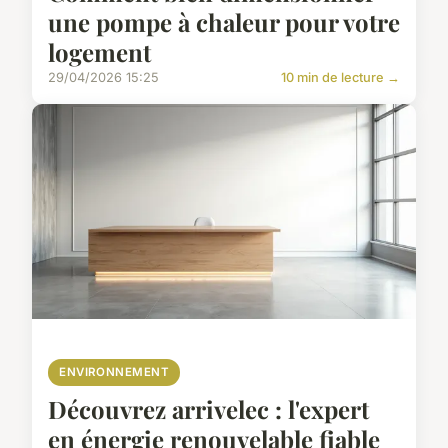
une pompe à chaleur pour votre
logement
29/04/2026 15:25
10 min de lecture →
ENVIRONNEMENT
Découvrez arrivelec : l'expert
en énergie renouvelable fiable