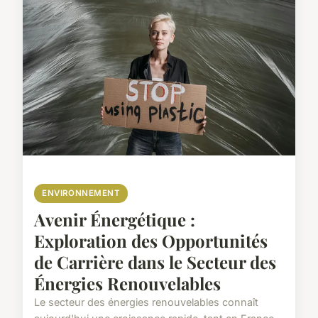
ENVIRONNEMENT
Avenir Énergétique :
Exploration des Opportunités
de Carrière dans le Secteur des
Énergies Renouvelables
Le secteur des énergies renouvelables connaît