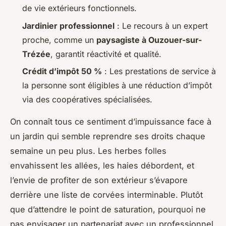
de vie extérieurs fonctionnels.
Jardinier professionnel
: Le recours à un expert
proche, comme un
paysagiste à Ouzouer-sur-
Trézée
, garantit réactivité et qualité.
Crédit d’impôt 50 %
: Les prestations de service à
la personne sont éligibles à une réduction d’impôt
via des coopératives spécialisées.
On connaît tous ce sentiment d’impuissance face à
un jardin qui semble reprendre ses droits chaque
semaine un peu plus. Les herbes folles
envahissent les allées, les haies débordent, et
l’envie de profiter de son extérieur s’évapore
derrière une liste de corvées interminable. Plutôt
que d’attendre le point de saturation, pourquoi ne
pas envisager un partenariat avec un professionnel