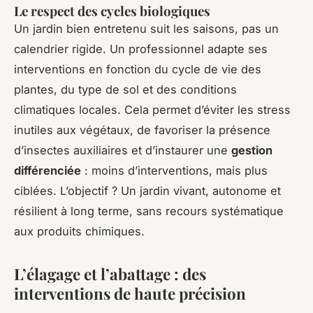
Le respect des cycles biologiques
Un jardin bien entretenu suit les saisons, pas un
calendrier rigide. Un professionnel adapte ses
interventions en fonction du cycle de vie des
plantes, du type de sol et des conditions
climatiques locales. Cela permet d’éviter les stress
inutiles aux végétaux, de favoriser la présence
d’insectes auxiliaires et d’instaurer une
gestion
différenciée
: moins d’interventions, mais plus
ciblées. L’objectif ? Un jardin vivant, autonome et
résilient à long terme, sans recours systématique
aux produits chimiques.
L’élagage et l’abattage : des
interventions de haute précision