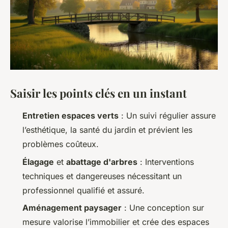
Saisir les points clés en un instant
Entretien espaces verts
: Un suivi régulier assure
l’esthétique, la santé du jardin et prévient les
problèmes coûteux.
Élagage
et
abattage d'arbres
: Interventions
techniques et dangereuses nécessitant un
professionnel qualifié et assuré.
Aménagement paysager
: Une conception sur
mesure valorise l’immobilier et crée des espaces