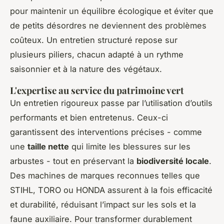
pour maintenir un équilibre écologique et éviter que
de petits désordres ne deviennent des problèmes
coûteux. Un entretien structuré repose sur
plusieurs piliers, chacun adapté à un rythme
saisonnier et à la nature des végétaux.
L'expertise au service du patrimoine vert
Un entretien rigoureux passe par l’utilisation d’outils
performants et bien entretenus. Ceux-ci
garantissent des interventions précises - comme
une
taille nette
qui limite les blessures sur les
arbustes - tout en préservant la
biodiversité locale
.
Des machines de marques reconnues telles que
STIHL, TORO ou HONDA assurent à la fois efficacité
et durabilité, réduisant l’impact sur les sols et la
faune auxiliaire. Pour transformer durablement