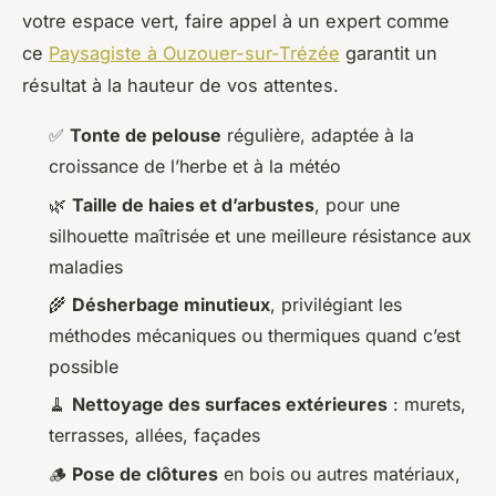
votre espace vert, faire appel à un expert comme
ce
Paysagiste à Ouzouer-sur-Trézée
garantit un
résultat à la hauteur de vos attentes.
✅
Tonte de pelouse
régulière, adaptée à la
croissance de l’herbe et à la météo
🌿
Taille de haies et d’arbustes
, pour une
silhouette maîtrisée et une meilleure résistance aux
maladies
🌾
Désherbage minutieux
, privilégiant les
méthodes mécaniques ou thermiques quand c’est
possible
🧹
Nettoyage des surfaces extérieures
: murets,
terrasses, allées, façades
🪵
Pose de clôtures
en bois ou autres matériaux,