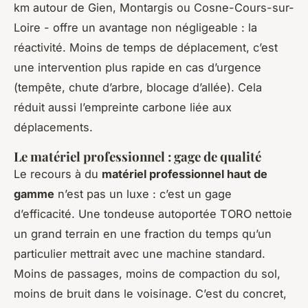
km autour de Gien, Montargis ou Cosne-Cours-sur-
Loire - offre un avantage non négligeable : la
réactivité. Moins de temps de déplacement, c’est
une intervention plus rapide en cas d’urgence
(tempête, chute d’arbre, blocage d’allée). Cela
réduit aussi l’empreinte carbone liée aux
déplacements.
Le matériel professionnel : gage de qualité
Le recours à du
matériel professionnel haut de
gamme
n’est pas un luxe : c’est un gage
d’efficacité. Une tondeuse autoportée TORO nettoie
un grand terrain en une fraction du temps qu’un
particulier mettrait avec une machine standard.
Moins de passages, moins de compaction du sol,
moins de bruit dans le voisinage. C’est du concret,