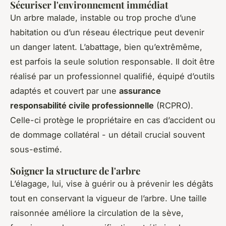
Sécuriser l'environnement immédiat
Un arbre malade, instable ou trop proche d’une
habitation ou d’un réseau électrique peut devenir
un danger latent. L’abattage, bien qu’extrêmême,
est parfois la seule solution responsable. Il doit être
réalisé par un professionnel qualifié, équipé d’outils
adaptés et couvert par une
assurance
responsabilité civile professionnelle
(RCPRO).
Celle-ci protège le propriétaire en cas d’accident ou
de dommage collatéral - un détail crucial souvent
sous-estimé.
Soigner la structure de l'arbre
L’élagage, lui, vise à guérir ou à prévenir les dégâts
tout en conservant la vigueur de l’arbre. Une taille
raisonnée améliore la circulation de la sève,