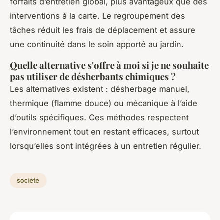
forfaits d’entretien global, plus avantageux que des
interventions à la carte. Le regroupement des
tâches réduit les frais de déplacement et assure
une continuité dans le soin apporté au jardin.
Quelle alternative s'offre à moi si je ne souhaite
pas utiliser de désherbants chimiques ?
Les alternatives existent : désherbage manuel,
thermique (flamme douce) ou mécanique à l’aide
d’outils spécifiques. Ces méthodes respectent
l’environnement tout en restant efficaces, surtout
lorsqu’elles sont intégrées à un entretien régulier.
societe