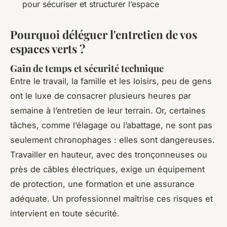
pour sécuriser et structurer l’espace
Pourquoi déléguer l'entretien de vos
espaces verts ?
Gain de temps et sécurité technique
Entre le travail, la famille et les loisirs, peu de gens
ont le luxe de consacrer plusieurs heures par
semaine à l’entretien de leur terrain. Or, certaines
tâches, comme l’élagage ou l’abattage, ne sont pas
seulement chronophages : elles sont dangereuses.
Travailler en hauteur, avec des tronçonneuses ou
près de câbles électriques, exige un équipement
de protection, une formation et une assurance
adéquate. Un professionnel maîtrise ces risques et
intervient en toute sécurité.