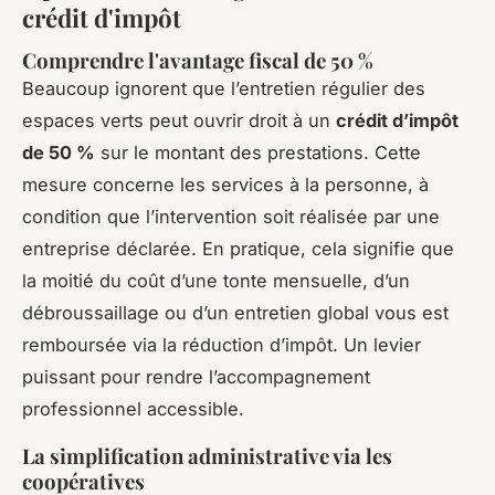
crédit d'impôt
Comprendre l'avantage fiscal de 50 %
Beaucoup ignorent que l’entretien régulier des
espaces verts peut ouvrir droit à un
crédit d’impôt
de 50 %
sur le montant des prestations. Cette
mesure concerne les services à la personne, à
condition que l’intervention soit réalisée par une
entreprise déclarée. En pratique, cela signifie que
la moitié du coût d’une tonte mensuelle, d’un
débroussaillage ou d’un entretien global vous est
remboursée via la réduction d’impôt. Un levier
puissant pour rendre l’accompagnement
professionnel accessible.
La simplification administrative via les
coopératives