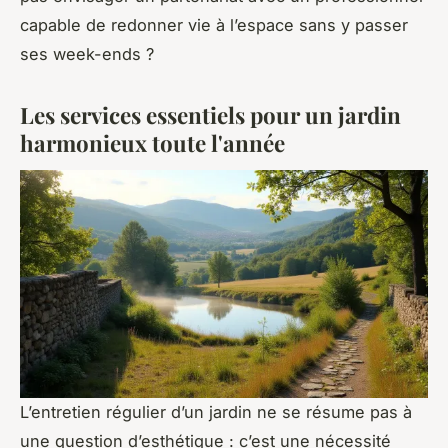
capable de redonner vie à l’espace sans y passer
ses week-ends ?
Les services essentiels pour un jardin
harmonieux toute l'année
L’entretien régulier d’un jardin ne se résume pas à
une question d’esthétique : c’est une nécessité