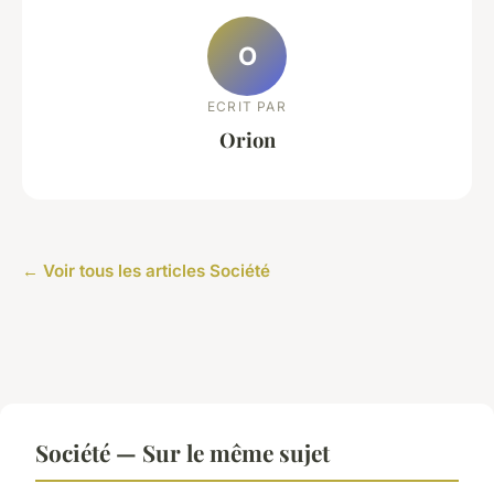
O
ECRIT PAR
Orion
← Voir tous les articles Société
Société — Sur le même sujet