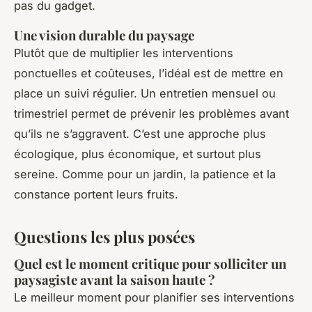
pas du gadget.
Une vision durable du paysage
Plutôt que de multiplier les interventions
ponctuelles et coûteuses, l’idéal est de mettre en
place un suivi régulier. Un entretien mensuel ou
trimestriel permet de prévenir les problèmes avant
qu’ils ne s’aggravent. C’est une approche plus
écologique, plus économique, et surtout plus
sereine. Comme pour un jardin, la patience et la
constance portent leurs fruits.
Questions les plus posées
Quel est le moment critique pour solliciter un
paysagiste avant la saison haute ?
Le meilleur moment pour planifier ses interventions