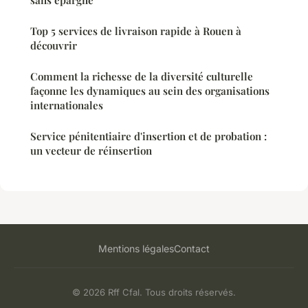
Top 5 services de livraison rapide à Rouen à
découvrir
Comment la richesse de la diversité culturelle
façonne les dynamiques au sein des organisations
internationales
Service pénitentiaire d'insertion et de probation :
un vecteur de réinsertion
Mentions légales
Contact
© 2026 Rff Cfal. Tous droits réservés.