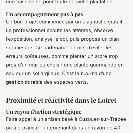
une base saine pour toute nouvelle plantation.
Un accompagnement pas à pas
Un bon projet commence par un diagnostic gratuit.
Le professionnel écoute les attentes, observe
l’exposition, analyse le sol, puis propose un plan
sur mesure. Ce partenariat permet d’éviter les
erreurs coûteuses, comme planter un arbre trop
près d’un mur ou choisir une plante gourmande en
eau sur un sol argileux. C’est le b.a.-ba d’une
gestion durable
des espaces verts.
Proximité et réactivité dans le Loiret
Un rayon d'action stratégique
Faire appel à un artisan basé à Ouzouer-sur-Trézée
ou à proximité - intervenant dans un rayon de 40