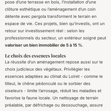
pose d’une terrasse en bois, l’installation d’une
clôture esthétique ou l’aménagement d’un coin
détente avec pergola transforment le terrain en
espace de vie. Ces projets, bien qu’investis, ont un
retour sur investissement réel : selon les
professionnels du secteur, un extérieur soigné peut
valoriser un bien immobilier de 5 à 15 %
.
Le choix des essences locales
La réussite d’un aménagement repose aussi sur le
choix judicieux des végétaux. Privilégier les
essences adaptées au climat du Loiret - comme le
tilleul, le chêne pédonculé ou le sorbier des
oiseleurs - limite l’arrosage, réduit les maladies et
favorise la faune locale. Un nettoyage de terrain
préalable, par défrichage ou dessouchage, assure