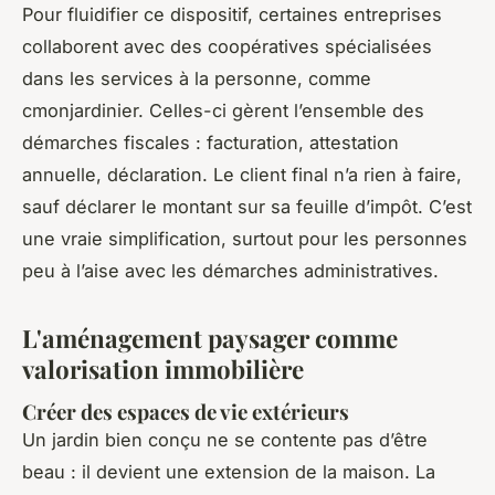
Pour fluidifier ce dispositif, certaines entreprises
collaborent avec des coopératives spécialisées
dans les services à la personne, comme
cmonjardinier. Celles-ci gèrent l’ensemble des
démarches fiscales : facturation, attestation
annuelle, déclaration. Le client final n’a rien à faire,
sauf déclarer le montant sur sa feuille d’impôt. C’est
une vraie simplification, surtout pour les personnes
peu à l’aise avec les démarches administratives.
L'aménagement paysager comme
valorisation immobilière
Créer des espaces de vie extérieurs
Un jardin bien conçu ne se contente pas d’être
beau : il devient une extension de la maison. La