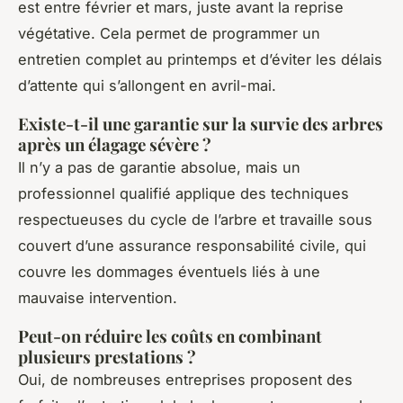
est entre février et mars, juste avant la reprise
végétative. Cela permet de programmer un
entretien complet au printemps et d’éviter les délais
d’attente qui s’allongent en avril-mai.
Existe-t-il une garantie sur la survie des arbres
après un élagage sévère ?
Il n’y a pas de garantie absolue, mais un
professionnel qualifié applique des techniques
respectueuses du cycle de l’arbre et travaille sous
couvert d’une assurance responsabilité civile, qui
couvre les dommages éventuels liés à une
mauvaise intervention.
Peut-on réduire les coûts en combinant
plusieurs prestations ?
Oui, de nombreuses entreprises proposent des