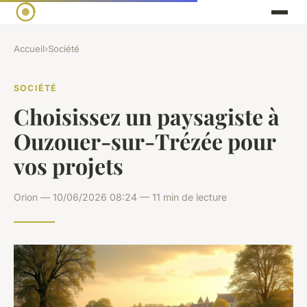
Accueil
›
Société
SOCIÉTÉ
Choisissez un paysagiste à
Ouzouer-sur-Trézée pour
vos projets
Orion — 10/06/2026 08:24 — 11 min de lecture