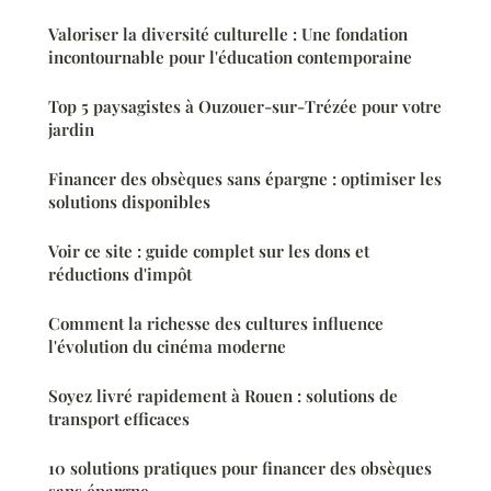
Valoriser la diversité culturelle : Une fondation
incontournable pour l'éducation contemporaine
Top 5 paysagistes à Ouzouer-sur-Trézée pour votre
jardin
Financer des obsèques sans épargne : optimiser les
solutions disponibles
Voir ce site : guide complet sur les dons et
réductions d'impôt
Comment la richesse des cultures influence
l'évolution du cinéma moderne
Soyez livré rapidement à Rouen : solutions de
transport efficaces
10 solutions pratiques pour financer des obsèques
sans épargne