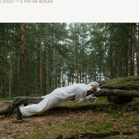
i 2025 — 5 min de lecture